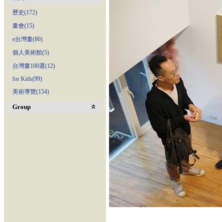
歷史(172)
畫會(15)
e台灣畫(80)
個人美術館(5)
台灣畫100選(12)
for Kids(99)
美術導覽(154)
Group