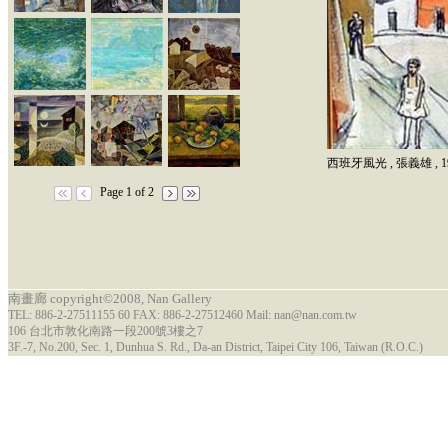
西班牙風光
,
張義雄
,
1
Page 1 of 2
南畫廊 copyright©2008, Nan Gallery
TEL: 886-2-27511155 60 FAX: 886-2-27512460 Mail: nan@nan.com.tw
106 台北市敦化南路一段200號3樓之7
3F.-7, No.200, Sec. 1, Dunhua S. Rd., Da-an District, Taipei City 106, Taiwan (R.O.C.)