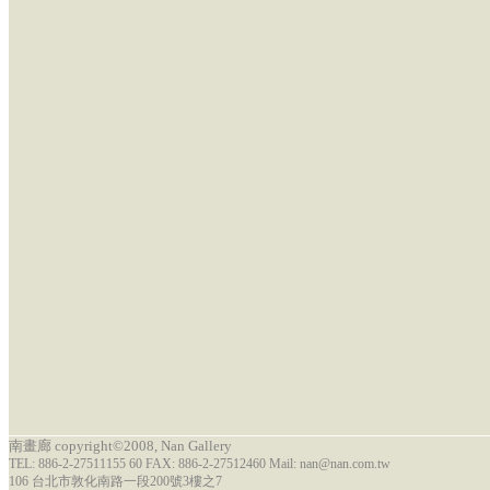
南畫廊 copyright©2008, Nan Gallery
TEL: 886-2-27511155 60 FAX: 886-2-27512460 Mail: nan@nan.com.tw
106 台北市敦化南路一段200號3樓之7