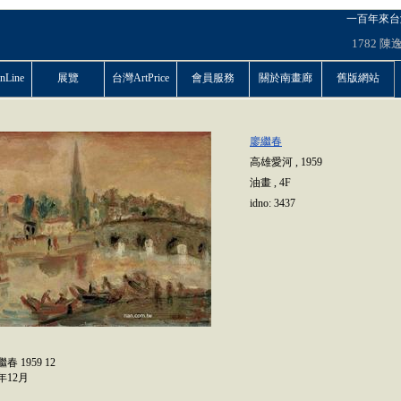
一百年來台
1782
陳
Line
展覽
台灣ArtPrice
會員服務
關於南畫廊
舊版網站
廖繼春
高雄愛河
,
1959
油畫
,
4F
idno:
3437
 1959 12
年12月