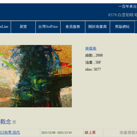
一百年來台
8579
白雲初晴
Line
展覽
台灣ArtPrice
會員服務
關於南畫廊
舊版網站
林復南
綠動
,
2008
油畫
,
50F
idno:
5077
代觀念
黑
-
021秋季.現代
線上展
南畫廊敦
2021/12/08
2021/12/10