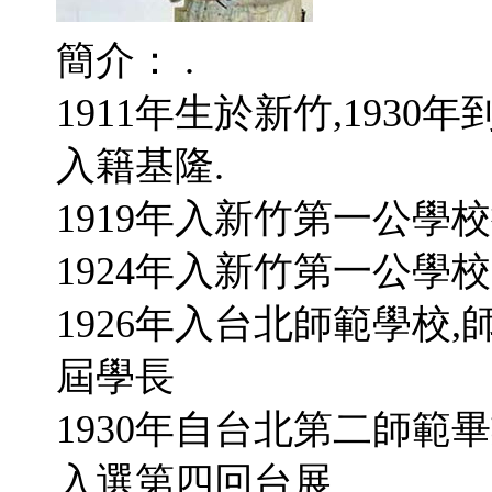
簡介： .
1911年生於新竹,193
入籍基隆.
1919年入新竹第一公學
1924年入新竹第一公學
1926年入台北師範學校
屆學長
1930年自台北第二師範
入選第四回台展