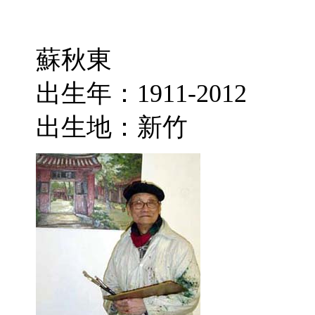
蘇秋東
出生年：1911-2012
出生地：新竹