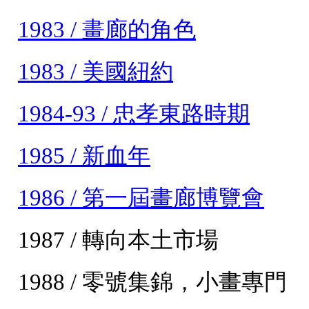
1983 / 畫廊的角色
1983 / 美國紐約
1984-93 / 忠孝東路時期
1985 / 新血年
1986 / 第一屆畫廊博覽會
1987 / 轉向本土市場
1988 / 零號集錦，小畫專門