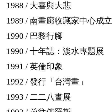
1988 / 大喜與大悲
1989 / 南畫廊收藏家中心成
1990 / 巴黎行腳
1990 / 十年誌：淡水專題展
1991 / 英倫印象
1992 / 發行「台灣畫」
1993 / 二二八畫展