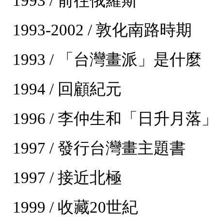
1993 / 前往俄羅斯
1993-2002 / 敦化南路時期
1993 / 「台灣畫派」是什麼
1994 / 回顧紀元
1996 / 李仲生和「日升月落
1997 / 發行台灣畫主題書
1997 / 接近北極
1999 / 收藏20世紀