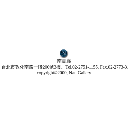
南畫廊
6 台北市敦化南路一段200號3樓。Tel.02-2751-1155. Fax.02-2773-31
copyright©2000, Nan Gallery