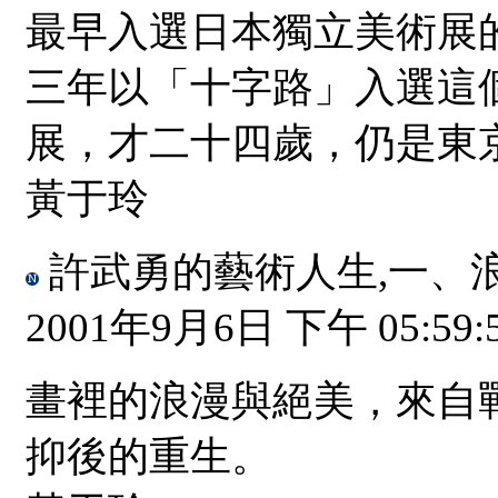
最早入選日本獨立美術展
三年以「十字路」入選這
展，才二十四歲，仍是東
黃于玲
許武勇的藝術人生,一、
2001年9月6日 下午 05:59:
畫裡的浪漫與絕美，來自
抑後的重生。