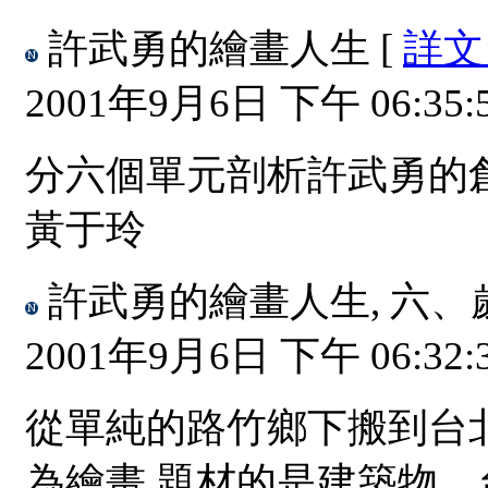
許武勇的繪畫人生
[
詳
2001年9月6日 下午 06:35:
分六個單元剖析許武勇的
黃于玲
許武勇的繪畫人生, 六、
2001年9月6日 下午 06:32:
從單純的路竹鄉下搬到台
為繪畫 題材的是建築物