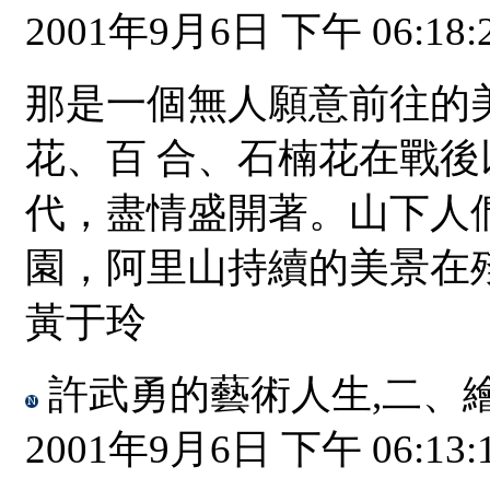
2001年9月6日 下午 06:18:
那是一個無人願意前往的
花、百 合、石楠花在戰
代，盡情盛開著。山下人
園，阿里山持續的美景在殘
黃于玲
許武勇的藝術人生,二、
2001年9月6日 下午 06:13: