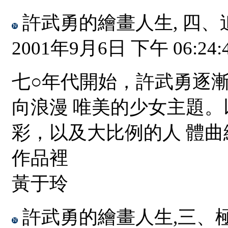
許武勇的繪畫人生, 四、
2001年9月6日 下午 06:24:
七○年代開始，許武勇逐
向浪漫 唯美的少女主題
彩，以及大比例的人 體
作品裡
黃于玲
許武勇的繪畫人生,三、