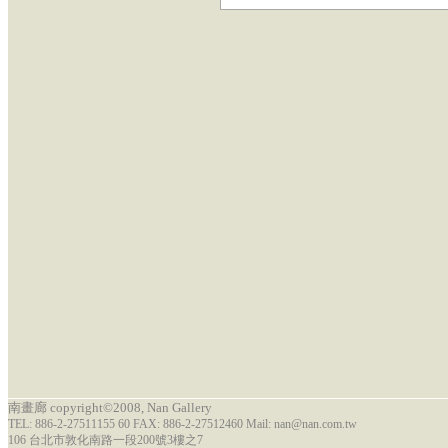
南畫廊 copyright©2008, Nan Gallery
TEL: 886-2-27511155 60 FAX: 886-2-27512460 Mail: nan@nan.com.tw
106 台北市敦化南路一段200號3樓之7