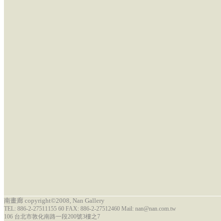
南畫廊 copyright©2008, Nan Gallery
TEL: 886-2-27511155 60 FAX: 886-2-27512460 Mail: nan@nan.com.tw
106 台北市敦化南路一段200號3樓之7