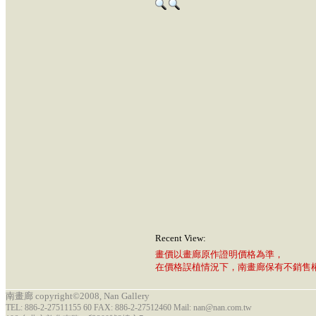
Recent View:
畫價以畫廊原作證明價格為準，
在價格誤植情況下，南畫廊保有不銷售
南畫廊 copyright©2008, Nan Gallery
TEL: 886-2-27511155 60 FAX: 886-2-27512460 Mail: nan@nan.com.tw