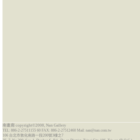
南畫廊 copyright©2008, Nan Gallery
TEL: 886-2-27511155 60 FAX: 886-2-27512460 Mail: nan@nan.com.tw
106 台北市敦化南路一段200號3樓之7