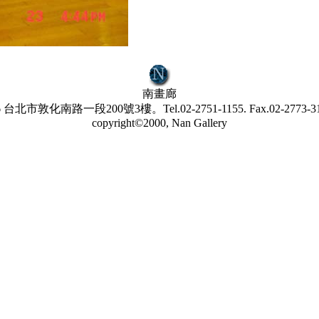
南畫廊
6 台北市敦化南路一段200號3樓。Tel.02-2751-1155. Fax.02-2773-31
copyright©2000, Nan Gallery