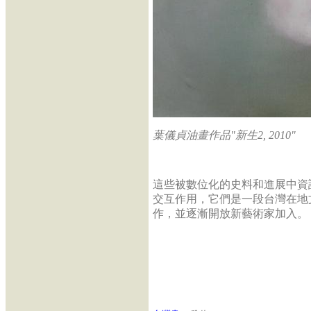
葉儀貞油畫作品"新生2, 2010"
這些被數位化的史料和進展中資
交互作用，它們是一段台灣在地文
作，並逐漸開放新藝術家加入。