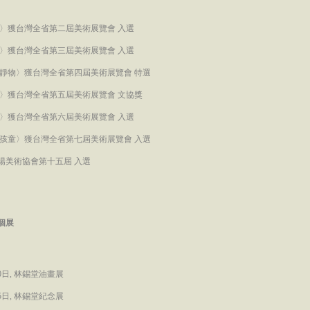
書齋〉獲台灣全省第二屆美術展覽會 入選
溫室〉獲台灣全省第三屆美術展覽會 入選
畫室靜物〉獲台灣全省第四屆美術展覽會 特選
坐像〉獲台灣全省第五屆美術展覽會 文協獎
化妝〉獲台灣全省第六屆美術展覽會 入選
後院孩童〉獲台灣全省第七屆美術展覽會 入選
陽美術協會第十五屆 入選
個展
30日, 林錫堂油畫展
25日, 林錫堂紀念展