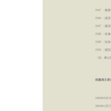
1947 〈
1946 〈
1947 〈
1948 〈
1949 〈
1950 〈
〈花〉獲台
南畫廊主要
1989年9月
2004年3月