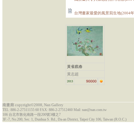
台灣畫家最愛的風景寫生地(2004年4
黃雀戲春
黃志超
90000
2013
南畫廊 copyright©2008, Nan Gallery
TEL: 886-2-27511155 60 FAX: 886-2-27512460 Mail: nan@nan.com.tw
106 台北市敦化南路一段200號3樓之7
3F.-7, No.200, Sec. 1, Dunhua S. Rd., Da-an District, Taipei City 106, Taiwan (R.O.C.)