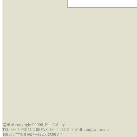
南畫廊 copyright©2008, Nan Gallery
TEL: 886-2-27511155 60 FAX: 886-2-27512460 Mail: nan@nan.com.tw
106 台北市敦化南路一段200號3樓之7