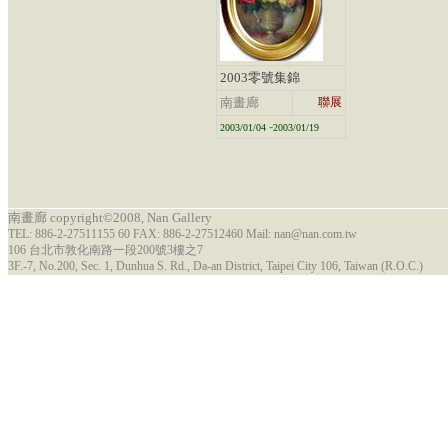
2003零號集錦
南畫廊
聯展
-
2003/01/04
2003/01/19
南畫廊 copyright©2008, Nan Gallery
TEL: 886-2-27511155 60 FAX: 886-2-27512460 Mail: nan@nan.com.tw
106 台北市敦化南路一段200號3樓之7
3F.-7, No.200, Sec. 1, Dunhua S. Rd., Da-an District, Taipei City 106, Taiwan (R.O.C.)