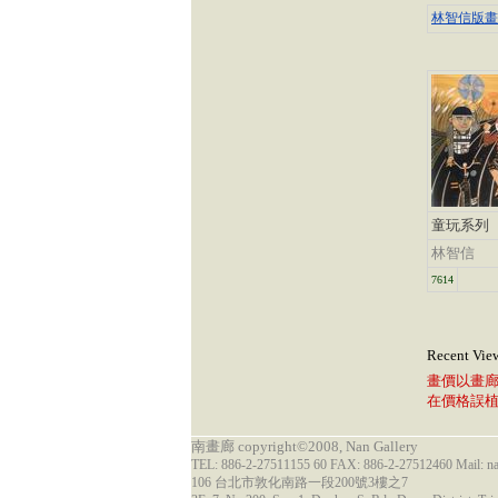
林智信版畫
童玩系列
林智信
7614
Recent Vie
畫價以畫
在價格誤
南畫廊 copyright©2008, Nan Gallery
TEL: 886-2-27511155 60 FAX: 886-2-27512460 Mail: 
106 台北市敦化南路一段200號3樓之7