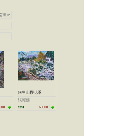
南畫廊
阿里山櫻花季
張耀熙
000
60000
5274