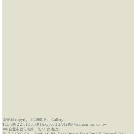
南畫廊 copyright©2008, Nan Gallery
TEL: 886-2-27511155 60 FAX: 886-2-27512460 Mail: nan@nan.com.tw
106 台北市敦化南路一段200號3樓之7