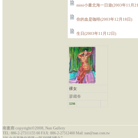
mini小畫北海一日遊(2003年11月2
你的血是咖啡(2003年12月18日)
生日(2003年11月12日)
裸女
廖繼春
3298
南畫廊 copyright©2008, Nan Gallery
TEL: 886-2-27511155 60 FAX: 886-2-27512460 Mail: nan@nan.com.tw